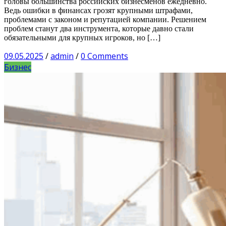
головы большинства российских бизнесменов ежедневно.
Ведь ошибки в финансах грозят крупными штрафами,
проблемами с законом и репутацией компании. Решением
проблем станут два инструмента, которые давно стали
обязательными для крупных игроков, но […]
09.05.2025
/
admin
/
0 Comments
Бизнес