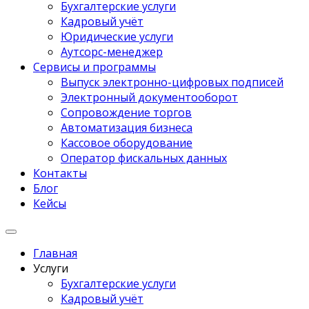
Бухгалтерские услуги
Кадровый учёт
Юридические услуги
Аутсорс-менеджер
Сервисы и программы
Выпуск электронно-цифровых подписей
Электронный документооборот
Сопровождение торгов
Автоматизация бизнеса
Кассовое оборудование
Оператор фискальных данных
Контакты
Блог
Кейсы
Главная
Услуги
Бухгалтерские услуги
Кадровый учёт