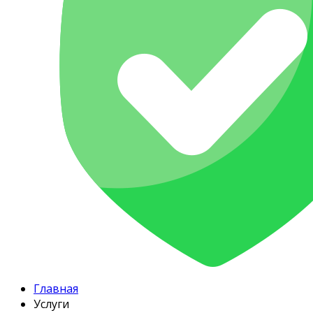
Главная
Услуги