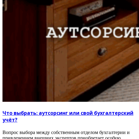
Что выбрать: аутсорсинг или свой бухгалтерский
учёт?
Вопрос выбора между собственным отделом бухгалтерии и
привлечением внешних экспертов приобретает особую