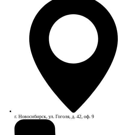
г. Новосибирск, ул. Гоголя, д. 42, оф. 9