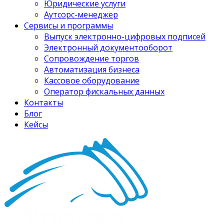
Юридические услуги
Аутсорс-менеджер
Сервисы и программы
Выпуск электронно-цифровых подписей
Электронный документооборот
Сопровождение торгов
Автоматизация бизнеса
Кассовое оборудование
Оператор фискальных данных
Контакты
Блог
Кейсы