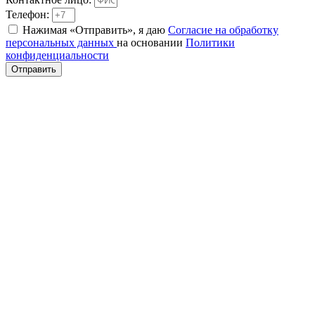
Телефон:
Нажимая «Отправить», я даю
Согласие на обработку
персональных данных
на основании
Политики
конфиденциальности
Отправить