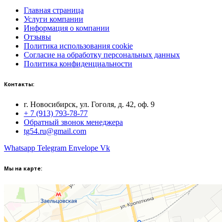
Главная страница
Услуги компании
Информация о компании
Отзывы
Политика использования cookie
Согласие на обработку персональных данных
Политика конфиденциальности
Контакты:
г. Новосибирск, ул. Гоголя, д. 42, оф. 9
+ 7 (913) 793-78-77
Обратный звонок менеджера
tg54.ru@gmail.com
Whatsapp
Telegram
Envelope
Vk
Мы на карте: