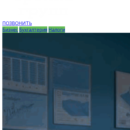
ПОЗВОНИТЬ
Бизнес
Бухгалтерия
Налоги