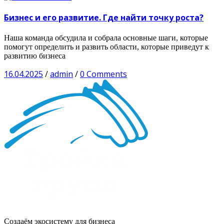
Бизнес и его развитие. Где найти точку роста?
Наша команда обсудила и собрала основные шаги, которые
помогут определить и развить области, которые приведут к
развитию бизнеса
16.04.2025
/
admin
/
0 Comments
Создаём экосистему для бизнеса