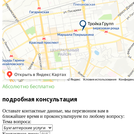
Абсолютно бесплатно
подробная
консультация
Оставьте контактные данные, мы перезвоним вам в
ближайшее время и проконсультируем по любому вопросу:
Тема вопроса:
Контактное лицо: